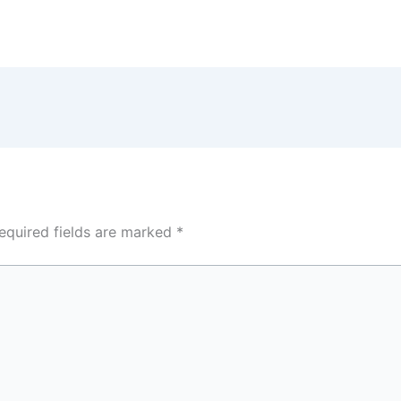
equired fields are marked
*