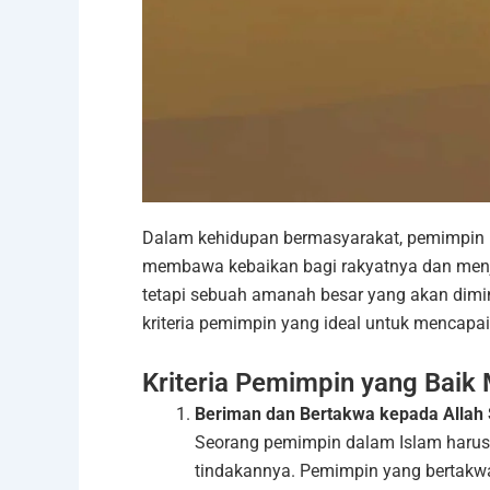
Dalam kehidupan bermasyarakat, pemimpin 
membawa kebaikan bagi rakyatnya dan menja
tetapi sebuah amanah besar yang akan dimi
kriteria pemimpin yang ideal untuk mencapa
Kriteria Pemimpin yang Baik
Beriman dan Bertakwa kepada Allah
Seorang pemimpin dalam Islam harus 
tindakannya. Pemimpin yang bertakwa