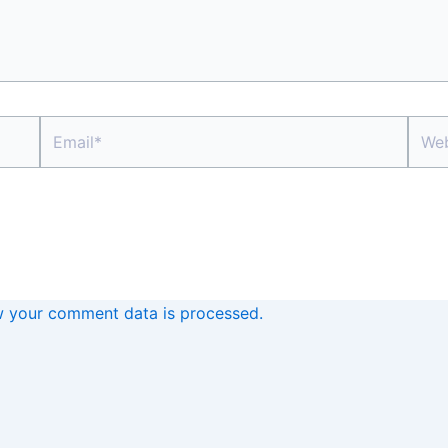
Email*
Webs
 your comment data is processed.