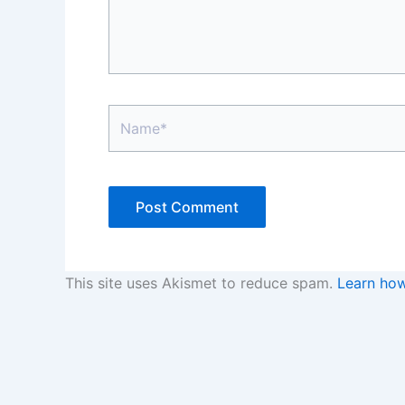
Name*
This site uses Akismet to reduce spam.
Learn how