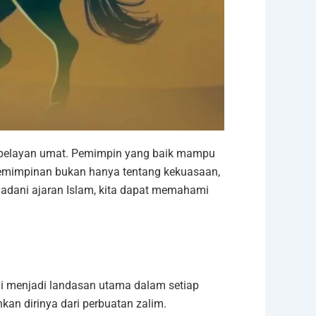
 pelayan umat. Pemimpin yang baik mampu
pemimpinan bukan hanya tentang kekuasaan,
adani ajaran Islam, kita dapat memahami
i menjadi landasan utama dalam setiap
n dirinya dari perbuatan zalim.