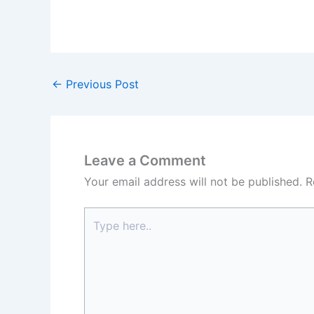
←
Previous Post
Leave a Comment
Your email address will not be published.
R
Type
here..