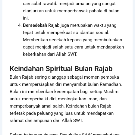
dan salat rawatib menjadi amalan yang sangat
dianjurkan untuk memperbanyak pahala di bulan
ini.
Bersedekah
Rajab juga merupakan waktu yang
tepat untuk memperkuat solidaritas sosial.
Memberikan sedekah kepada yang membutuhkan
dapat menjadi salah satu cara untuk mendapatkan
keberkahan dari Allah SWT.
Keindahan Spiritual Bulan Rajab
Bulan Rajab sering dianggap sebagai momen pembuka
untuk mempersiapkan diri menyambut bulan Ramadhan.
Bulan ini memberikan kesempatan bagi setiap Muslim
untuk memperbaiki diri, meningkatkan iman, dan
memperbanyak amal saleh. Keindahan bulan Rajab
terletak pada peluang yang luas untuk mendapatkan
rahmat dan ampunan dari Allah SWT.
Dalam beberapa riwayat, Rasulullah SAW menyebutkan