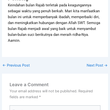
Keindahan bulan Rajab terletak pada keagungannya
sebagai waktu yang penuh berkah. Mari kita manfaatkan
bulan ini untuk memperbanyak ibadah, memperbaiki diri,
dan meningkatkan hubungan dengan Allah SWT. Semoga
bulan Rajab menjadi awal yang baik untuk menyambut
bulan-bulan suci berikutnya dan meraih ridha-Nya.
Aamiin.
←
Previous Post
Next Post
→
Leave a Comment
Your email address will not be published.
Required
fields are marked
*
Type