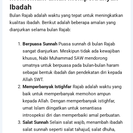
Ibadah
Bulan Rajab adalah waktu yang tepat untuk meningkatkan
kualitas ibadah. Berikut adalah beberapa amalan yang
dianjurkan selama bulan Rajab:
Berpuasa Sunnah
Puasa sunnah di bulan Rajab
sangat dianjurkan. Meskipun tidak ada kewajiban
khusus, Nabi Muhammad SAW mendorong
umatnya untuk berpuasa pada bulan-bulan haram
sebagai bentuk ibadah dan pendekatan diri kepada
Allah SWT.
Memperbanyak Istighfar
Rajab adalah waktu yang
baik untuk memperbanyak memohon ampun
kepada Allah. Dengan memperbanyak istighfar,
umat Islam diingatkan untuk senantiasa
introspeksi diri dan memperbaiki amal perbuatan.
Salat Sunnah
Selain salat wajib, menambah ibadah
salat sunnah seperti salat tahajud, salat dhuha,