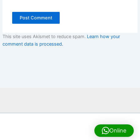
This site uses Akismet to reduce spam.
Learn how your
comment data is processed.
Online