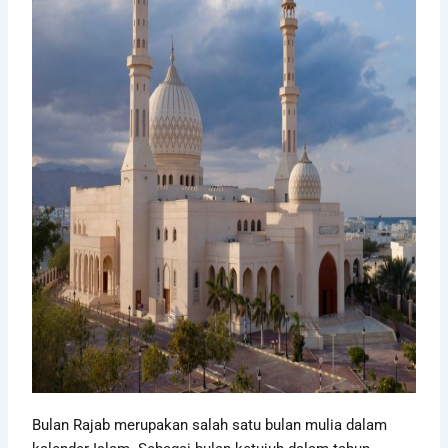
Bulan Rajab merupakan salah satu bulan mulia dalam