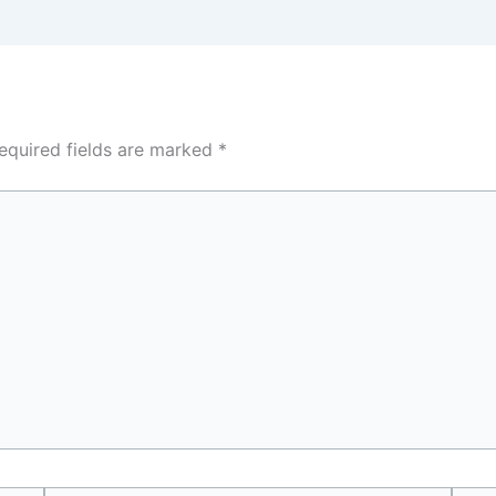
equired fields are marked
*