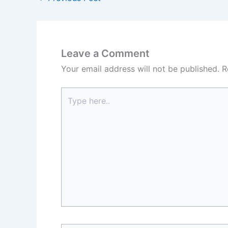
Leave a Comment
Your email address will not be published.
R
Type
here..