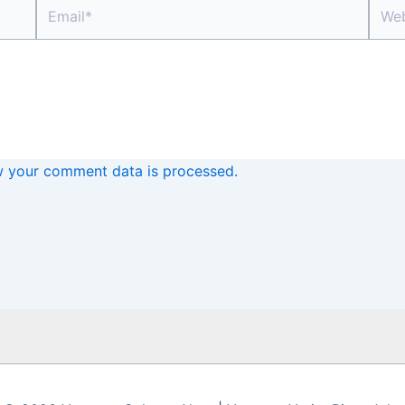
Email*
Webs
 your comment data is processed.