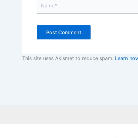
Name*
This site uses Akismet to reduce spam.
Learn how