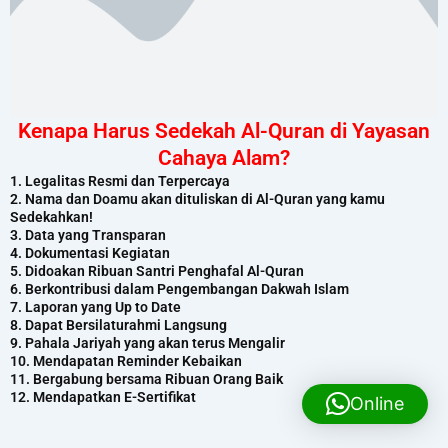
Kenapa Harus Sedekah Al-Quran di Yayasan
Cahaya Alam?
1. Legalitas Resmi dan Terpercaya
2. Nama dan Doamu akan dituliskan di Al-Quran yang kamu
Sedekahkan!
3. Data yang Transparan
4. Dokumentasi Kegiatan
5. Didoakan Ribuan Santri Penghafal Al-Quran
6. Berkontribusi dalam Pengembangan Dakwah Islam
7. Laporan yang Up to Date
8. Dapat Bersilaturahmi Langsung
9. Pahala Jariyah yang akan terus Mengalir
10. Mendapatan Reminder Kebaikan
11. Bergabung bersama Ribuan Orang Baik
12. Mendapatkan E-Sertifikat
Online