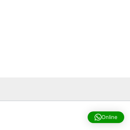
Online