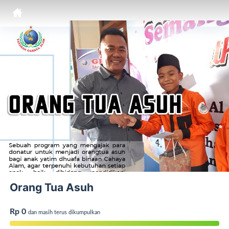
Orang Tua Asuh
Rp 0
dan masih terus dikumpulkan