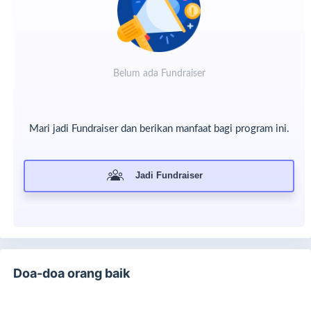
Belum ada Fundraiser
Mari jadi Fundraiser dan berikan manfaat bagi program ini.
Jadi Fundraiser
Doa-doa orang baik