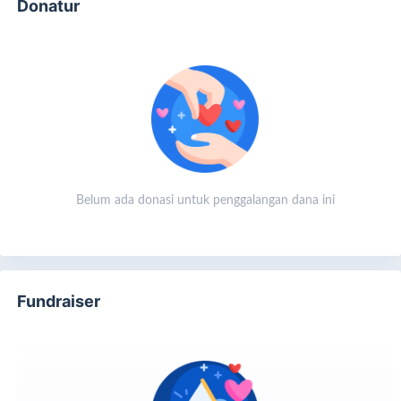
Donatur
Belum ada donasi untuk penggalangan dana ini
Fundraiser